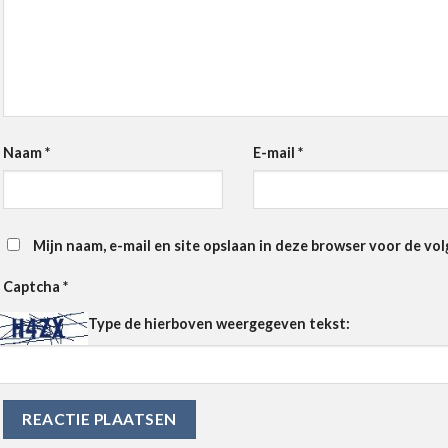
Naam
*
E-mail
*
Mijn naam, e-mail en site opslaan in deze browser voor de vol
Captcha
*
Type de hierboven weergegeven tekst: