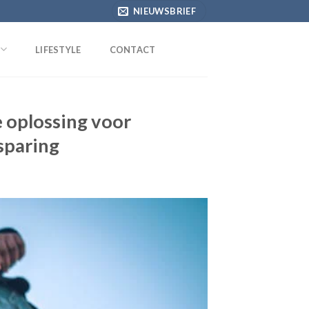
NIEUWSBRIEF
LIFESTYLE
CONTACT
 oplossing voor
sparing