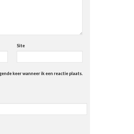
Site
gende keer wanneer ik een reactie plaats.