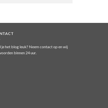
NTACT
 je het blog leuk? Neem contact op en wij
oorden binnen 24 uur.