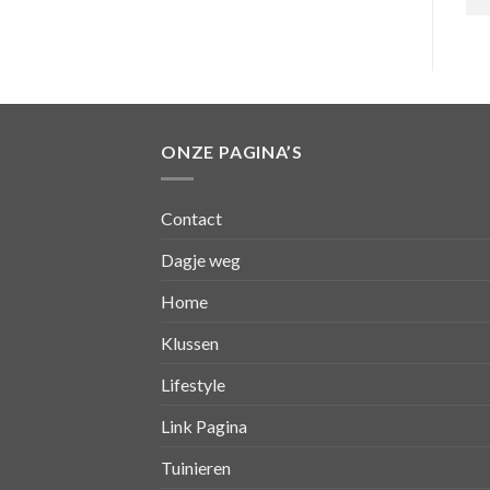
ONZE PAGINA’S
Contact
Dagje weg
Home
Klussen
Lifestyle
Link Pagina
Tuinieren