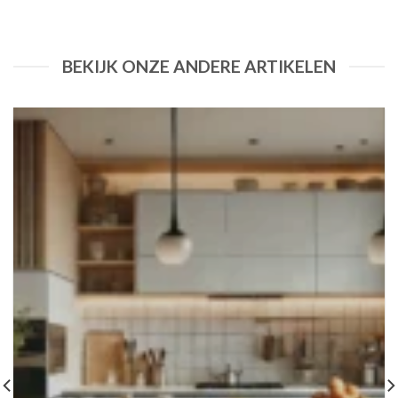
BEKIJK ONZE ANDERE ARTIKELEN