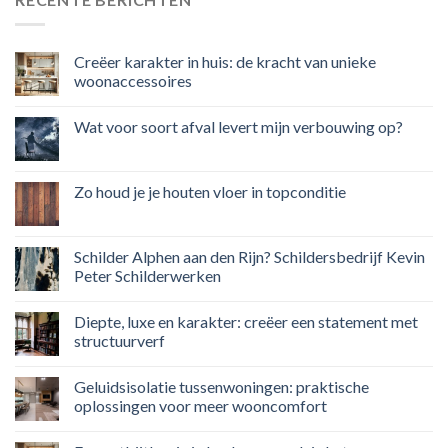
Creëer karakter in huis: de kracht van unieke
woonaccessoires
Wat voor soort afval levert mijn verbouwing op?
Zo houd je je houten vloer in topconditie
Schilder Alphen aan den Rijn? Schildersbedrijf Kevin
Peter Schilderwerken
Diepte, luxe en karakter: creëer een statement met
structuurverf
Geluidsisolatie tussenwoningen: praktische
oplossingen voor meer wooncomfort