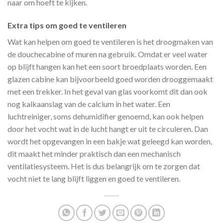
naar om hoeft te kijken.
Extra tips om goed te ventileren
Wat kan helpen om goed te ventileren is het droogmaken van
de douchecabine of muren na gebruik. Omdat er veel water
op blijft hangen kan het een soort broedplaats worden. Een
glazen cabine kan bijvoorbeeld goed worden drooggemaakt
met een trekker. In het geval van glas voorkomt dit dan ook
nog kalkaanslag van de calcium in het water. Een
luchtreiniger, soms dehumidifier genoemd, kan ook helpen
door het vocht wat in de lucht hangt er uit te circuleren. Dan
wordt het opgevangen in een bakje wat geleegd kan worden,
dit maakt het minder praktisch dan een mechanisch
ventilatiesysteem. Het is dus belangrijk om te zorgen dat
vocht niet te lang blijft liggen en goed te ventileren.