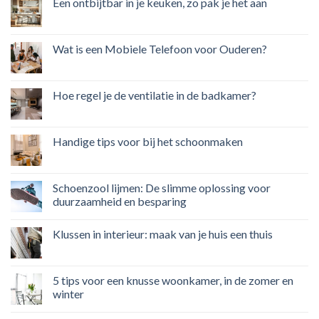
Een ontbijtbar in je keuken, zo pak je het aan
Wat is een Mobiele Telefoon voor Ouderen?
Hoe regel je de ventilatie in de badkamer?
Handige tips voor bij het schoonmaken
Schoenzool lijmen: De slimme oplossing voor
duurzaamheid en besparing
Klussen in interieur: maak van je huis een thuis
5 tips voor een knusse woonkamer, in de zomer en
winter