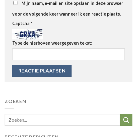
Mijn naam, e-mail en site opslaan in deze browser
voor de volgende keer wanneer ik een reactie plaats.
Captcha
*
Type de hierboven weergegeven tekst:
ZOEKEN
RECENTE BERICHTEN