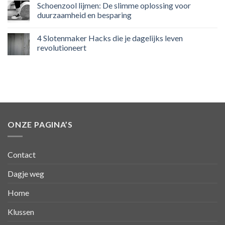
Schoenzool lijmen: De slimme oplossing voor
duurzaamheid en besparing
4 Slotenmaker Hacks die je dagelijks leven
revolutioneert
ONZE PAGINA’S
Contact
Dagje weg
Home
Klussen