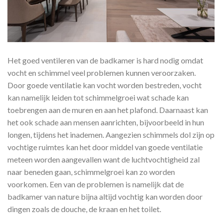
Het goed ventileren van de badkamer is hard nodig omdat
vocht en schimmel veel problemen kunnen veroorzaken.
Door goede ventilatie kan vocht worden bestreden, vocht
kan namelijk leiden tot schimmelgroei wat schade kan
toebrengen aan de muren en aan het plafond. Daarnaast kan
het ook schade aan mensen aanrichten, bijvoorbeeld in hun
longen, tijdens het inademen. Aangezien schimmels dol zijn op
vochtige ruimtes kan het door middel van goede ventilatie
meteen worden aangevallen want de luchtvochtigheid zal
naar beneden gaan, schimmelgroei kan zo worden
voorkomen. Een van de problemen is namelijk dat de
badkamer van nature bijna altijd vochtig kan worden door
dingen zoals de douche, de kraan en het toilet.