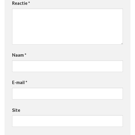
Reactie
*
Naam
*
E-mail
*
Site