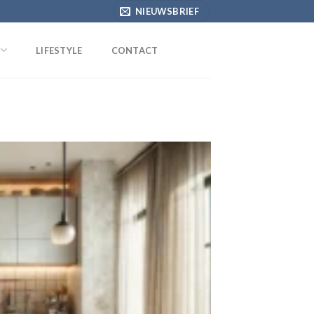
NIEUWSBRIEF
LIFESTYLE
CONTACT