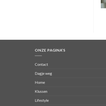
ONZE PAGINA’S
Contact
Dagje weg
Home
Klussen
Lifestyle