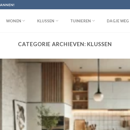
PANNEN!
WONEN
KLUSSEN
TUINIEREN
DAGJE WEG
CATEGORIE ARCHIEVEN:
KLUSSEN