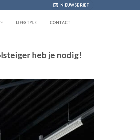
NIEUWSBRIEF
LIFESTYLE
CONTACT
lsteiger heb je nodig!