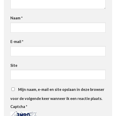
Naam
*
E-mail
*
Site
Mijn naam, e-mail en site opslaan in deze browser
voor de volgende keer wanneer ik een reactie plaats.
Captcha
*