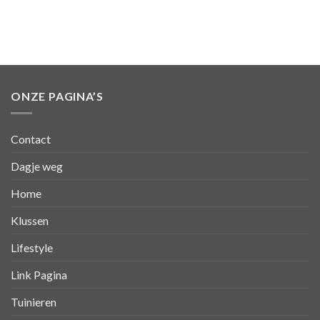
ONZE PAGINA’S
Contact
Dagje weg
Home
Klussen
Lifestyle
Link Pagina
Tuinieren