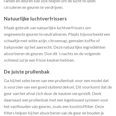
ramen en deuren kan ook helpen om de lucht te laten
circuleren en geuren te verdrijven.
Natuurlijke luchtverfrissers
Maak gebruik van natuurlijke luchtverfrissers om
ongewenste geuren te neutraliseren. Plaats bijvoorbeeld een
schaaltje met witte azijn, citroensap, gemalen koffie of
bakpoeder op het aanrecht. Deze natuurlijke ingrediënten
absorberen de geuren. Doe dit ’s nachts en de volgende
ochtend zul je een frisse keuken hebben.
De juiste prullenbak
Ga bij het selecteren van een prullenbak voor een model dat
is voorzien van een goed sluitend deksel. Dit voorkomt dat de
geur van het afval zich door de keuken verspreidt. Denk
daarnaast een prullenbak met een ingebouwd systeem voor
het vasthouden van geuren, zoals een koolstoffilter. Deze
filters helpen bij het absorberen van de geur en houden je