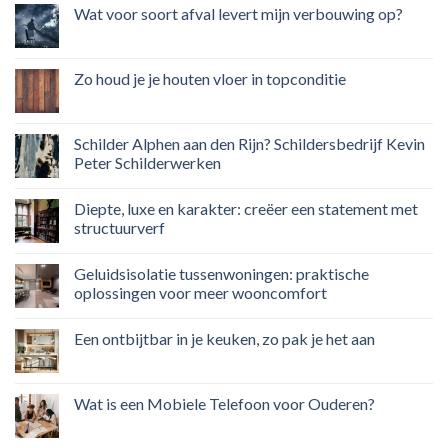
Wat voor soort afval levert mijn verbouwing op?
Zo houd je je houten vloer in topconditie
Schilder Alphen aan den Rijn? Schildersbedrijf Kevin
Peter Schilderwerken
Diepte, luxe en karakter: creëer een statement met
structuurverf
Geluidsisolatie tussenwoningen: praktische
oplossingen voor meer wooncomfort
Een ontbijtbar in je keuken, zo pak je het aan
Wat is een Mobiele Telefoon voor Ouderen?