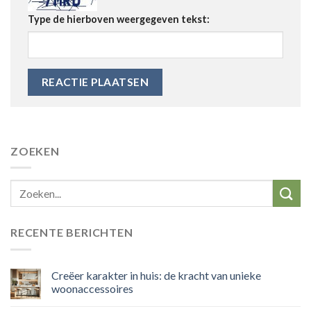
Type de hierboven weergegeven tekst:
ZOEKEN
RECENTE BERICHTEN
Creëer karakter in huis: de kracht van unieke
woonaccessoires