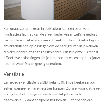
Een onaangename geur in de keuken kan een bron van
frustratie zijn. Het kan de sfeer bederven en zelfs je eetlust
verminderen, zeker wanneer dit veel voorkomt. Gelukkig zijn
er verschillende oplossingen om de nare geuren in je keuken
te verminderen of zelfs te elimineren. Dit zijn onze 10 meest
effectieve oplossingen die je kunt proberen, en hopelijk jouw
keuken weer fris en geurig te maken.
Ventilatie
Een goede ventilatie is altijd belangrijk in de keuken, maar
zeker wanneer er nare geurtjes hangen. Zorg ervoor dat je een
afzuigkap hebt die goed werkt en dat je hem ook
daadwerkelijk aanzet tijdens het koken. Het openen van