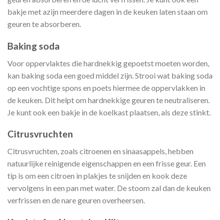
bakje met azijn meerdere dagen in de keuken laten staan om
geuren te absorberen.
Baking soda
Voor oppervlaktes die hardnekkig gepoetst moeten worden,
kan baking soda een goed middel zijn. Strooi wat baking soda
op een vochtige spons en poets hiermee de oppervlakken in
de keuken. Dit helpt om hardnekkige geuren te neutraliseren.
Je kunt ook een bakje in de koelkast plaatsen, als deze stinkt.
Citrusvruchten
Citrusvruchten, zoals citroenen en sinaasappels, hebben
natuurlijke reinigende eigenschappen en een frisse geur. Een
tip is om een citroen in plakjes te snijden en kook deze
vervolgens in een pan met water. De stoom zal dan de keuken
verfrissen en de nare geuren overheersen.