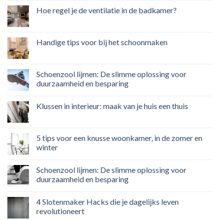
Hoe regel je de ventilatie in de badkamer?
Handige tips voor bij het schoonmaken
Schoenzool lijmen: De slimme oplossing voor
duurzaamheid en besparing
Klussen in interieur: maak van je huis een thuis
5 tips voor een knusse woonkamer, in de zomer en
winter
Schoenzool lijmen: De slimme oplossing voor
duurzaamheid en besparing
4 Slotenmaker Hacks die je dagelijks leven
revolutioneert