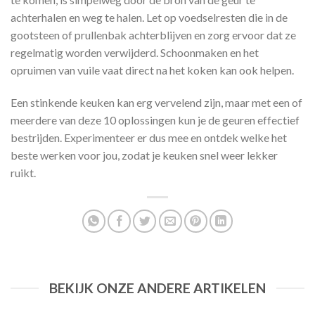
achterhalen en weg te halen. Let op voedselresten die in de
gootsteen of prullenbak achterblijven en zorg ervoor dat ze
regelmatig worden verwijderd. Schoonmaken en het
opruimen van vuile vaat direct na het koken kan ook helpen.
Een stinkende keuken kan erg vervelend zijn, maar met een of
meerdere van deze 10 oplossingen kun je de geuren effectief
bestrijden. Experimenteer er dus mee en ontdek welke het
beste werken voor jou, zodat je keuken snel weer lekker
ruikt.
BEKIJK ONZE ANDERE ARTIKELEN