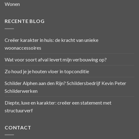
Wonen
RECENTE BLOG
Creëer karakter in huis: de kracht van unieke
woonaccessoires
Wat voor soort afval levert mijn verbouwing op?
Zo houd je je houten vloer in topconditie
Schilder Alphen aan den Rijn? Schildersbedrijf Kevin Peter
Schilderwerken
Diepte, luxe en karakter: creëer een statement met
structuurverf
CONTACT