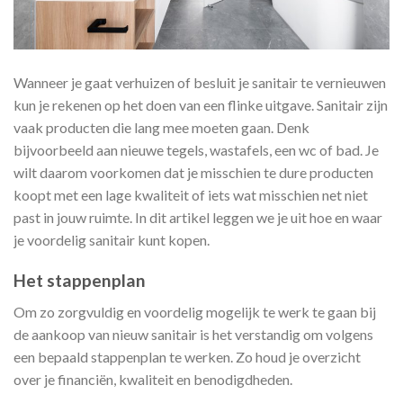
Wanneer je gaat verhuizen of besluit je sanitair te vernieuwen
kun je rekenen op het doen van een flinke uitgave. Sanitair zijn
vaak producten die lang mee moeten gaan. Denk
bijvoorbeeld aan nieuwe tegels, wastafels, een wc of bad. Je
wilt daarom voorkomen dat je misschien te dure producten
koopt met een lage kwaliteit of iets wat misschien net niet
past in jouw ruimte. In dit artikel leggen we je uit hoe en waar
je voordelig sanitair kunt kopen.
Het stappenplan
Om zo zorgvuldig en voordelig mogelijk te werk te gaan bij
de aankoop van nieuw sanitair is het verstandig om volgens
een bepaald stappenplan te werken. Zo houd je overzicht
over je financiën, kwaliteit en benodigdheden.