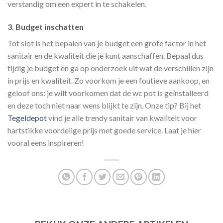
verstandig om een expert in te schakelen.
3. Budget inschatten
Tot slot is het bepalen van je budget een grote factor in het
sanitair en de kwaliteit die je kunt aanschaffen. Bepaal dus
tijdig je budget en ga op onderzoek uit wat de verschillen zijn
in prijs en kwaliteit. Zo voorkom je een foutieve aankoop, en
geloof ons: je wilt voorkomen dat de wc pot is geïnstalleerd
en deze toch niet naar wens blijkt te zijn. Onze tip? Bij het
Tegeldepot
vind je alle trendy sanitair van kwaliteit voor
hartstikke voordelige prijs met goede service. Laat je hier
vooral eens inspireren!