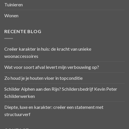
Tuinieren
Wonen
RECENTE BLOG
Creëer karakter in huis: de kracht van unieke
woonaccessoires
Wat voor soort afval levert mijn verbouwing op?
Zo houd je je houten vloer in topconditie
Schilder Alphen aan den Rijn? Schildersbedrijf Kevin Peter
Schilderwerken
Diepte, luxe en karakter: creëer een statement met
structuurverf