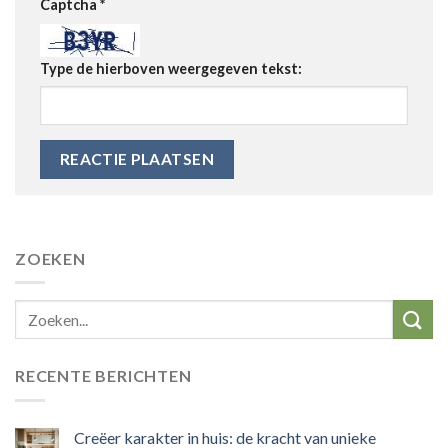
Captcha
*
Type de hierboven weergegeven tekst:
ZOEKEN
RECENTE BERICHTEN
Creëer karakter in huis: de kracht van unieke