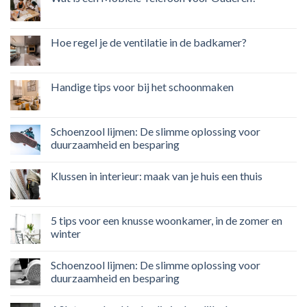
Hoe regel je de ventilatie in de badkamer?
Handige tips voor bij het schoonmaken
Schoenzool lijmen: De slimme oplossing voor
duurzaamheid en besparing
Klussen in interieur: maak van je huis een thuis
5 tips voor een knusse woonkamer, in de zomer en
winter
Schoenzool lijmen: De slimme oplossing voor
duurzaamheid en besparing