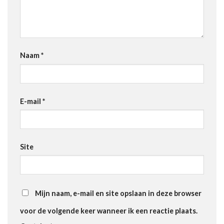
Naam
*
E-mail
*
Site
Mijn naam, e-mail en site opslaan in deze browser
voor de volgende keer wanneer ik een reactie plaats.