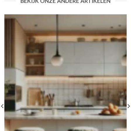
BEKIJK ONZE ANDERE ARTIKELEN