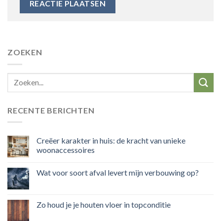
ZOEKEN
RECENTE BERICHTEN
Creëer karakter in huis: de kracht van unieke
woonaccessoires
Wat voor soort afval levert mijn verbouwing op?
Zo houd je je houten vloer in topconditie