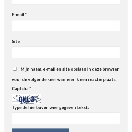
E-mail
*
Site
Mijn naam, e-mail en site opslaan in deze browser
voor de volgende keer wanneer ik een reactie plaats.
Captcha
*
Type de hierboven weergegeven tekst: