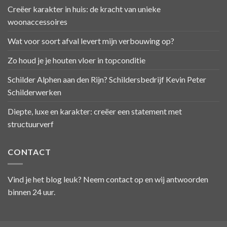
Creëer karakter in huis: de kracht van unieke
woonaccessoires
Wat voor soort afval levert mijn verbouwing op?
Zo houd je je houten vloer in topconditie
Schilder Alphen aan den Rijn? Schildersbedrijf Kevin Peter
Schilderwerken
Diepte, luxe en karakter: creëer een statement met
structuurverf
CONTACT
Vind je het blog leuk? Neem contact op en wij antwoorden
binnen 24 uur.