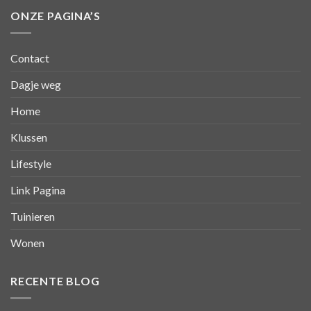
ONZE PAGINA’S
Contact
Dagje weg
Home
Klussen
Lifestyle
Link Pagina
Tuinieren
Wonen
RECENTE BLOG