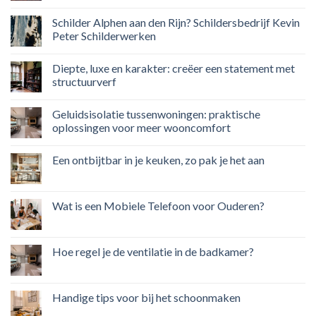
Schilder Alphen aan den Rijn? Schildersbedrijf Kevin
Peter Schilderwerken
Diepte, luxe en karakter: creëer een statement met
structuurverf
Geluidsisolatie tussenwoningen: praktische
oplossingen voor meer wooncomfort
Een ontbijtbar in je keuken, zo pak je het aan
Wat is een Mobiele Telefoon voor Ouderen?
Hoe regel je de ventilatie in de badkamer?
Handige tips voor bij het schoonmaken