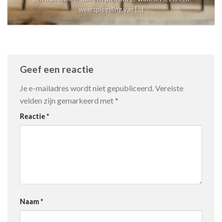
weerspiegeling van [...]
Geef een reactie
Je e-mailadres wordt niet gepubliceerd.
Vereiste
velden zijn gemarkeerd met
*
Reactie
*
Naam
*