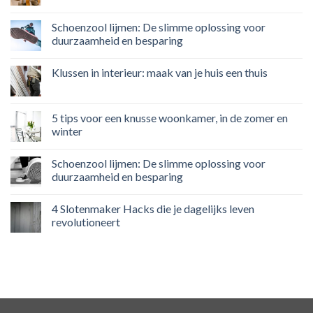
Schoenzool lijmen: De slimme oplossing voor
duurzaamheid en besparing
Klussen in interieur: maak van je huis een thuis
5 tips voor een knusse woonkamer, in de zomer en
winter
Schoenzool lijmen: De slimme oplossing voor
duurzaamheid en besparing
4 Slotenmaker Hacks die je dagelijks leven
revolutioneert