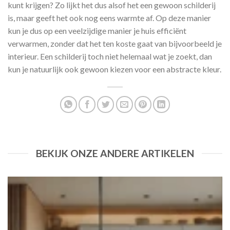
kunt krijgen? Zo lijkt het dus alsof het een gewoon schilderij
is, maar geeft het ook nog eens warmte af. Op deze manier
kun je dus op een veelzijdige manier je huis efficiënt
verwarmen, zonder dat het ten koste gaat van bijvoorbeeld je
interieur. Een schilderij toch niet helemaal wat je zoekt, dan
kun je natuurlijk ook gewoon kiezen voor een abstracte kleur.
BEKIJK ONZE ANDERE ARTIKELEN