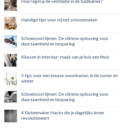
Hoe regel je de ventilatie in de badkamer?
Handige tips voor bij het schoonmaken
Schoenzool lijmen: De slimme oplossing voor
duurzaamheid en besparing
Klussen in interieur: maak van je huis een thuis
5 tips voor een knusse woonkamer, in de zomer en
winter
Schoenzool lijmen: De slimme oplossing voor
duurzaamheid en besparing
4 Slotenmaker Hacks die je dagelijks leven
revolutioneert