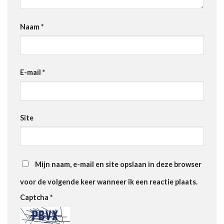
Naam
*
E-mail
*
Site
Mijn naam, e-mail en site opslaan in deze browser
voor de volgende keer wanneer ik een reactie plaats.
Captcha
*