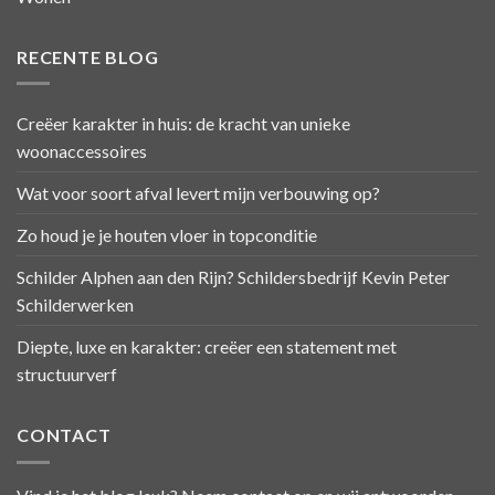
RECENTE BLOG
Creëer karakter in huis: de kracht van unieke
woonaccessoires
Wat voor soort afval levert mijn verbouwing op?
Zo houd je je houten vloer in topconditie
Schilder Alphen aan den Rijn? Schildersbedrijf Kevin Peter
Schilderwerken
Diepte, luxe en karakter: creëer een statement met
structuurverf
CONTACT