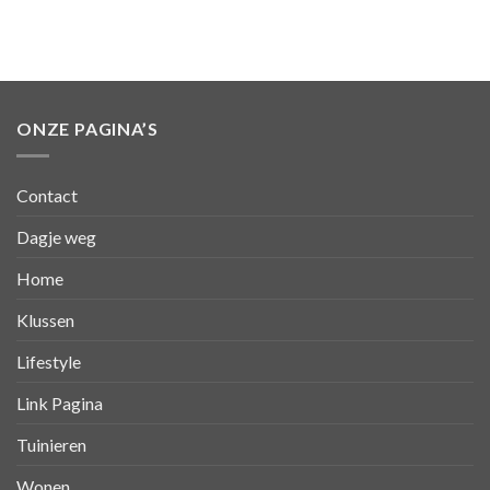
ONZE PAGINA’S
Contact
Dagje weg
Home
Klussen
Lifestyle
Link Pagina
Tuinieren
Wonen