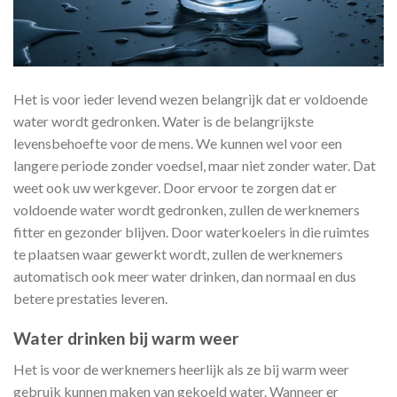
Het is voor ieder levend wezen belangrijk dat er voldoende
water wordt gedronken. Water is de belangrijkste
levensbehoefte voor de mens. We kunnen wel voor een
langere periode zonder voedsel, maar niet zonder water. Dat
weet ook uw werkgever. Door ervoor te zorgen dat er
voldoende water wordt gedronken, zullen de werknemers
fitter en gezonder blijven. Door waterkoelers in die ruimtes
te plaatsen waar gewerkt wordt, zullen de werknemers
automatisch ook meer water drinken, dan normaal en dus
betere prestaties leveren.
Water drinken bij warm weer
Het is voor de werknemers heerlijk als ze bij warm weer
gebruik kunnen maken van gekoeld water. Wanneer er