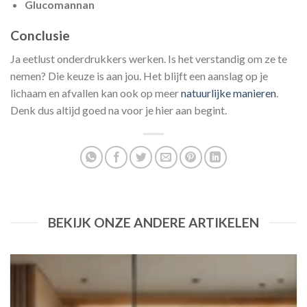
Glucomannan
Conclusie
Ja eetlust onderdrukkers werken. Is het verstandig om ze te
nemen? Die keuze is aan jou. Het blijft een aanslag op je
lichaam en afvallen kan ook op meer
natuurlijke manieren
.
Denk dus altijd goed na voor je hier aan begint.
BEKIJK ONZE ANDERE ARTIKELEN