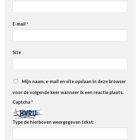
E-mail
*
Site
Mijn naam, e-mail en site opslaan in deze browser
voor de volgende keer wanneer ik een reactie plaats.
Captcha
*
Type de hierboven weergegeven tekst: