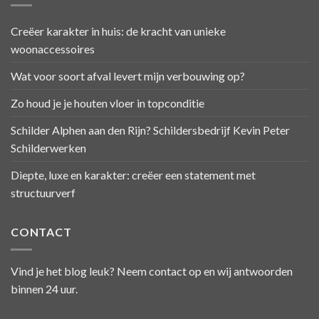
Creëer karakter in huis: de kracht van unieke
woonaccessoires
Wat voor soort afval levert mijn verbouwing op?
Zo houd je je houten vloer in topconditie
Schilder Alphen aan den Rijn? Schildersbedrijf Kevin Peter
Schilderwerken
Diepte, luxe en karakter: creëer een statement met
structuurverf
CONTACT
Vind je het blog leuk? Neem contact op en wij antwoorden
binnen 24 uur.