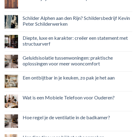
Schilder Alphen aan den Rijn? Schildersbedrijf Kevin
Peter Schilderwerken
Diepte, luxe en karakter: creëer een statement met
structuurverf
Geluidsisolatie tussenwoningen: praktische
oplossingen voor meer wooncomfort
Een ontbijtbar in je keuken, zo pak je het aan
Wat is een Mobiele Telefoon voor Ouderen?
Hoe regel je de ventilatie in de badkamer?