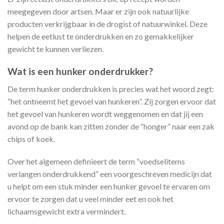
meegegeven door artsen. Maar er zijn ook natuurlijke
producten verkrijgbaar in de drogist of natuurwinkel. Deze
helpen de eetlust te onderdrukken en zo gemakkelijker
gewicht te kunnen verliezen.
Wat is een hunker onderdrukker?
De term hunker onderdrukken is precies wat het woord zegt:
“het ontneemt het gevoel van hunkeren”. Zij zorgen ervoor dat
het gevoel van hunkeren wordt weggenomen en dat jij een
avond op de bank kan zitten zonder de “honger” naar een zak
chips of koek.
Over het algemeen definieert de term “voedselitems
verlangen onderdrukkend” een voorgeschreven medicijn dat
u helpt om een stuk minder een hunker gevoel te ervaren om
ervoor te zorgen dat u veel minder eet en ook het
lichaamsgewicht extra vermindert.