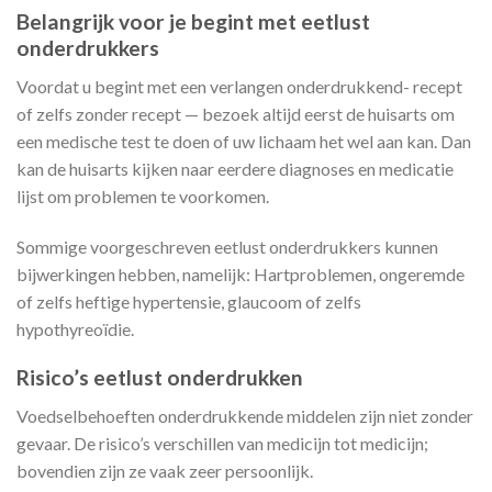
Belangrijk voor je begint met eetlust
onderdrukkers
Voordat u begint met een verlangen onderdrukkend- recept
of zelfs zonder recept — bezoek altijd eerst de huisarts om
een medische test te doen of uw lichaam het wel aan kan. Dan
kan de huisarts kijken naar eerdere diagnoses en medicatie
lijst om problemen te voorkomen.
Sommige voorgeschreven eetlust onderdrukkers kunnen
bijwerkingen hebben, namelijk: Hartproblemen, ongeremde
of zelfs heftige hypertensie, glaucoom of zelfs
hypothyreoïdie.
Risico’s eetlust onderdrukken
Voedselbehoeften onderdrukkende middelen zijn niet zonder
gevaar. De risico’s verschillen van medicijn tot medicijn;
bovendien zijn ze vaak zeer persoonlijk.