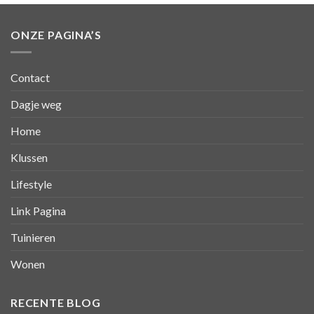
ONZE PAGINA’S
Contact
Dagje weg
Home
Klussen
Lifestyle
Link Pagina
Tuinieren
Wonen
RECENTE BLOG