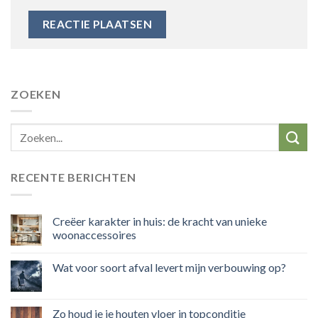
ZOEKEN
RECENTE BERICHTEN
Creëer karakter in huis: de kracht van unieke
woonaccessoires
Wat voor soort afval levert mijn verbouwing op?
Zo houd je je houten vloer in topconditie