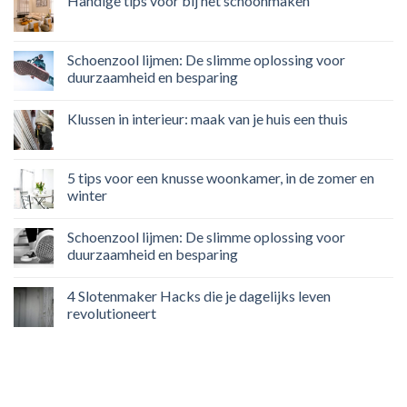
Handige tips voor bij het schoonmaken
Schoenzool lijmen: De slimme oplossing voor
duurzaamheid en besparing
Klussen in interieur: maak van je huis een thuis
5 tips voor een knusse woonkamer, in de zomer en
winter
Schoenzool lijmen: De slimme oplossing voor
duurzaamheid en besparing
4 Slotenmaker Hacks die je dagelijks leven
revolutioneert