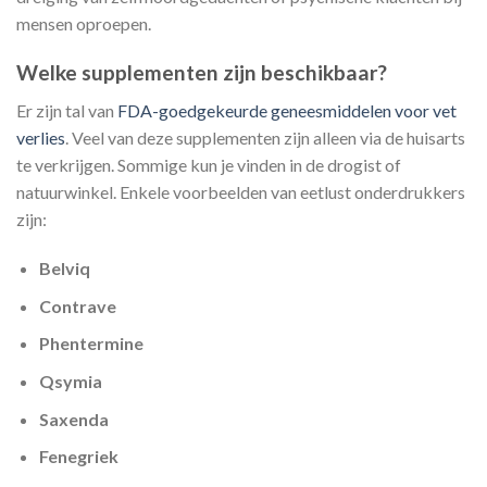
mensen oproepen.
Welke supplementen zijn beschikbaar?
Er zijn tal van
FDA-goedgekeurde geneesmiddelen voor vet
verlies
. Veel van deze supplementen zijn alleen via de huisarts
te verkrijgen. Sommige kun je vinden in de drogist of
natuurwinkel. Enkele voorbeelden van eetlust onderdrukkers
zijn:
Belviq
Contrave
Phentermine
Qsymia
Saxenda
Fenegriek