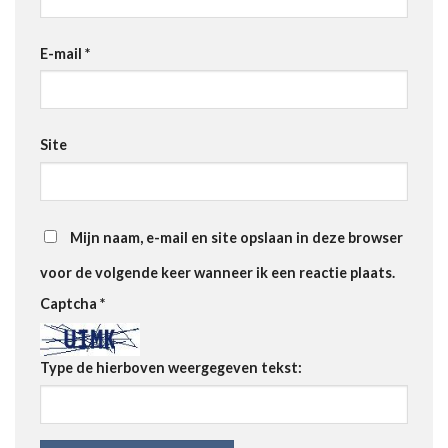
E-mail
*
Site
Mijn naam, e-mail en site opslaan in deze browser
voor de volgende keer wanneer ik een reactie plaats.
Captcha
*
Type de hierboven weergegeven tekst: