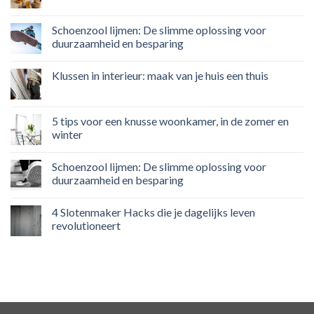
Schoenzool lijmen: De slimme oplossing voor
duurzaamheid en besparing
Klussen in interieur: maak van je huis een thuis
5 tips voor een knusse woonkamer, in de zomer en
winter
Schoenzool lijmen: De slimme oplossing voor
duurzaamheid en besparing
4 Slotenmaker Hacks die je dagelijks leven
revolutioneert