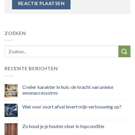
ZOEKEN
RECENTE BERICHTEN
Creëer karakter in huis: de kracht van unieke
woonaccessoires
Wat voor soort afval levert mijn verbouwing op?
Zo houd je je houten vloer in topconditie