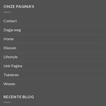
ONZE PAGINA’S
Contact
Dagje weg
Home
Klussen
Lifestyle
Link Pagina
Tuinieren
Wonen
RECENTE BLOG