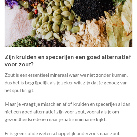
Zijn kruiden en specerijen een goed alternatief
voor zout?
Zout is een essentieel mineraal waar we niet zonder kunnen,
dus het is begrijpelijk als je zeker wilt zijn dat je genoeg van
het spul krijgt.
Maar je vraagt je misschien af of kruiden en specerijen al dan
niet een goed alternatief zijn voor zout, vooral als je om
gezondheidsredenen naar je natriuminname kijkt.
Er is geen solide wetenschappelijk onderzoek naar zout