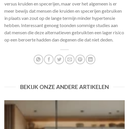
versus kruiden en specerijen, maar over het algemeen is er
meer bewijs dat mensen die kruiden en specerijen gebruiken
in plaats van zout op de lange termijn minder hypertensie
hebben. Interessant genoeg toonden sommige studies aan
dat mensen die deze alternatieven gebruikten een lager risico
op een beroerte hadden dan degenen die dat niet deden.
BEKIJK ONZE ANDERE ARTIKELEN