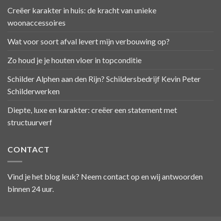
Creëer karakter in huis: de kracht van unieke
woonaccessoires
Wat voor soort afval levert mijn verbouwing op?
Zo houd je je houten vloer in topconditie
Schilder Alphen aan den Rijn? Schildersbedrijf Kevin Peter
Schilderwerken
Diepte, luxe en karakter: creëer een statement met
structuurverf
CONTACT
Vind je het blog leuk? Neem contact op en wij antwoorden
binnen 24 uur.