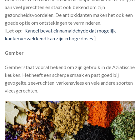
aan veel gerechten en staat ook bekend om zijn
gezondheidsvoordelen. De antioxidanten maken het ook een
goede optie om ontstekingen te verminderen.
[
Let op:
Kaneel bevat cinnamaldehyde dat mogelijk
kankerverwekkend kan zijn in hoge doses
.]
Gember
Gember staat vooral bekend om zijn gebruik in de Aziatische
keuken. Het heeft een scherpe smaak en past goed bij
gevogelte, zeevruchten, varkensvlees en vele andere soorten
vleesgerechten.