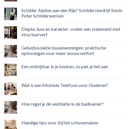
Schilder Alphen aan den Rijn? Schildersbedrijf Kevin
Peter Schilderwerken
Diepte, luxe en karakter: creëer een statement met
structuurverf
Geluidsisolatie tussenwoningen: praktische
oplossingen voor meer wooncomfort
Een ontbijtbar in je keuken, zo pak je het aan
Wat is een Mobiele Telefoon voor Ouderen?
Hoe regel je de ventilatie in de badkamer?
Handige tips voor bij het schoonmaken