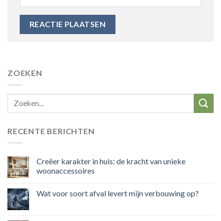
ZOEKEN
RECENTE BERICHTEN
Creëer karakter in huis: de kracht van unieke
woonaccessoires
Wat voor soort afval levert mijn verbouwing op?