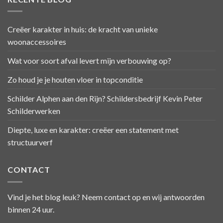
Creëer karakter in huis: de kracht van unieke
woonaccessoires
Wat voor soort afval levert mijn verbouwing op?
Zo houd je je houten vloer in topconditie
Schilder Alphen aan den Rijn? Schildersbedrijf Kevin Peter
Schilderwerken
Diepte, luxe en karakter: creëer een statement met
structuurverf
CONTACT
Vind je het blog leuk? Neem contact op en wij antwoorden
binnen 24 uur.