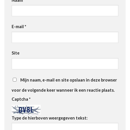
Naam
*
E-mail
*
Site
Mijn naam, e-mail en site opslaan in deze browser
voor de volgende keer wanneer ik een reactie plaats.
Captcha
*
Type de hierboven weergegeven tekst: