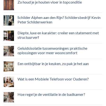
Zo houd je je houten vloer in topconditie
Schilder Alphen aan den Rijn? Schildersbedrijf Kevin
Peter Schilderwerken
Diepte, luxe en karakter: creëer een statement met
structuurverf
Geluidsisolatie tussenwoningen: praktische
oplossingen voor meer wooncomfort
Een ontbijtbar in je keuken, zo pak je het aan
Wat is een Mobiele Telefoon voor Ouderen?
Hoe regel je de ventilatie in de badkamer?