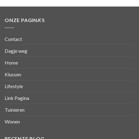
ONZE PAGINA’S
Contact
Dagje weg
Home
Klussen
Lifestyle
Link Pagina
Tuinieren
Wonen
RECENTE BLOG