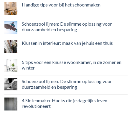
Handige tips voor bij het schoonmaken
Schoenzool lijmen: De slimme oplossing voor
duurzaamheid en besparing
Klussen in interieur: maak van je huis een thuis
5 tips voor een knusse woonkamer, in de zomer en
winter
Schoenzool lijmen: De slimme oplossing voor
duurzaamheid en besparing
4 Slotenmaker Hacks die je dagelijks leven
revolutioneert