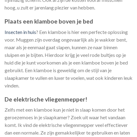
hoog, u zult er jarenlang plezier van hebben.
Plaats een klamboe boven je bed
Insecten in huis
? Een klamboe is hier een perfecte oplossing
voor. Muggen zijn overdag ongevaarlijk als je wakker bent,
maar als je eenmaal gaat slapen, kunnen ze naar binnen
sluipen en je bijten. Hierdoor krijg je veel rode bultjes op je
huid die je kunt voorkomen als je een klamboe boven je bed
gebruikt. Een klamboe is geweldig om de stijl van je
slaapkamer te vullen en luxer te voelen, wat ook kinderen leuk
vinden.
De elektrische vliegenmepper!
Zelfs met een klamboe kun je niet in slaap komen door het
geroezemoes in je slaapkamer? Zoek uit waar het vandaan
komt. Ik vind de elektrische vliegenmepper veel effectiever
dan een normale. Ze zijn gemakkelijker te gebruiken en laten