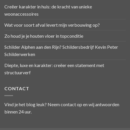
Creëer karakter in huis: de kracht van unieke
woonaccessoires
Wat voor soort afval levert mijn verbouwing op?
Zo houd je je houten vloer in topconditie
Schilder Alphen aan den Rijn? Schildersbedrijf Kevin Peter
Schilderwerken
Diepte, luxe en karakter: creëer een statement met
structuurverf
CONTACT
Vind je het blog leuk? Neem contact op en wij antwoorden
binnen 24 uur.