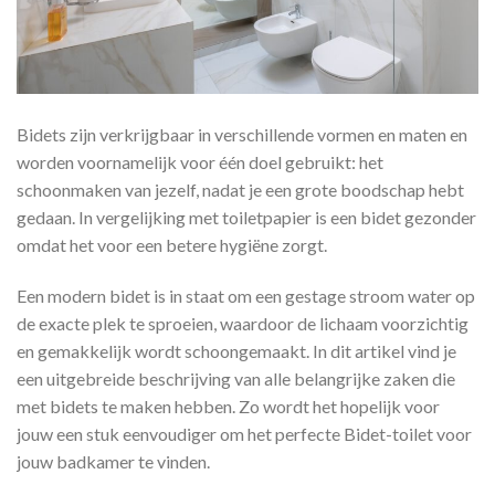
Bidets zijn verkrijgbaar in verschillende vormen en maten en
worden voornamelijk voor één doel gebruikt: het
schoonmaken van jezelf, nadat je een grote boodschap hebt
gedaan. In vergelijking met toiletpapier is een bidet gezonder
omdat het voor een betere hygiëne zorgt.
Een modern bidet is in staat om een gestage stroom water op
de exacte plek te sproeien, waardoor de lichaam voorzichtig
en gemakkelijk wordt schoongemaakt. In dit artikel vind je
een uitgebreide beschrijving van alle belangrijke zaken die
met bidets te maken hebben. Zo wordt het hopelijk voor
jouw een stuk eenvoudiger om het perfecte Bidet-toilet voor
jouw badkamer te vinden.