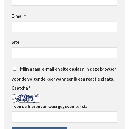
E-mail
*
Site
Mijn naam, e-mail en site opslaan in deze browser
voor de volgende keer wanneer ik een reactie plaats.
Captcha
*
Type de hierboven weergegeven tekst: