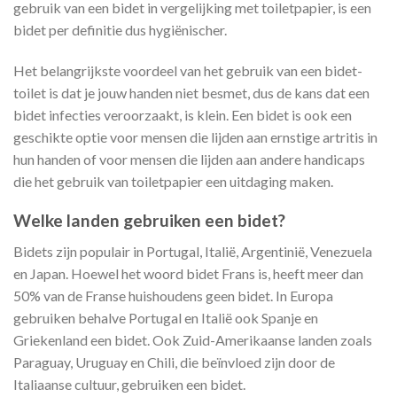
gebruik van een bidet in vergelijking met toiletpapier, is een
bidet per definitie dus hygiënischer.
Het belangrijkste voordeel van het gebruik van een bidet-
toilet is dat je jouw handen niet besmet, dus de kans dat een
bidet infecties veroorzaakt, is klein. Een bidet is ook een
geschikte optie voor mensen die lijden aan ernstige artritis in
hun handen of voor mensen die lijden aan andere handicaps
die het gebruik van toiletpapier een uitdaging maken.
Welke landen gebruiken een bidet?
Bidets zijn populair in Portugal, Italië, Argentinië, Venezuela
en Japan. Hoewel het woord bidet Frans is, heeft meer dan
50% van de Franse huishoudens geen bidet. In Europa
gebruiken behalve Portugal en Italië ook Spanje en
Griekenland een bidet. Ook Zuid-Amerikaanse landen zoals
Paraguay, Uruguay en Chili, die beïnvloed zijn door de
Italiaanse cultuur, gebruiken een bidet.