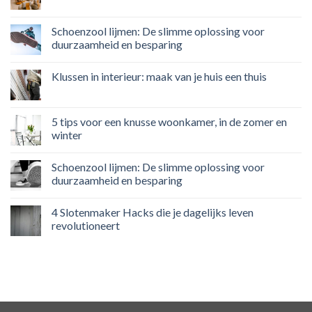
Schoenzool lijmen: De slimme oplossing voor
duurzaamheid en besparing
Klussen in interieur: maak van je huis een thuis
5 tips voor een knusse woonkamer, in de zomer en
winter
Schoenzool lijmen: De slimme oplossing voor
duurzaamheid en besparing
4 Slotenmaker Hacks die je dagelijks leven
revolutioneert