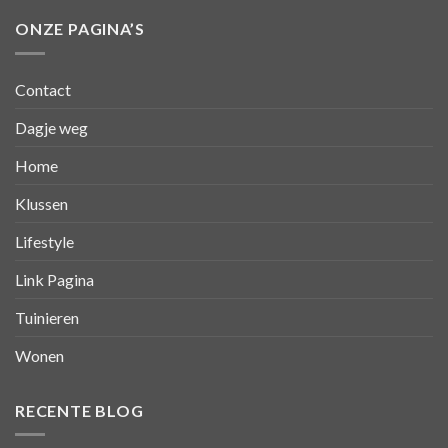
ONZE PAGINA’S
Contact
Dagje weg
Home
Klussen
Lifestyle
Link Pagina
Tuinieren
Wonen
RECENTE BLOG