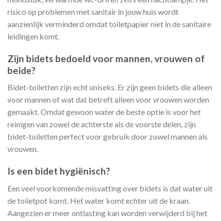
risico op problemen met sanitair in jouw huis wordt
aanzienlijk verminderd omdat toiletpapier niet in de sanitaire
leidingen komt.
Zijn bidets bedoeld voor mannen, vrouwen of
beide?
Bidet-toiletten zijn echt uniseks. Er zijn geen bidets die alleen
voor mannen of wat dat betreft alleen voor vrouwen worden
gemaakt. Omdat gewoon water de beste optie is voor het
reinigen van zowel de achterste als de voorste delen, zijn
bidet-toiletten perfect voor gebruik door zowel mannen als
vrouwen.
Is een bidet hygiënisch?
Een veel voorkomende misvatting over bidets is dat water uit
de toiletpot komt. Het water komt echter uit de kraan.
Aangezien er meer ontlasting kan worden verwijderd bij het