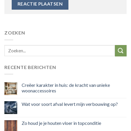
ZOEKEN
RECENTE BERICHTEN
Creëer karakter in huis: de kracht van unieke
woonaccessoires
Wat voor soort afval levert mijn verbouwing op?
Zo houd je je houten vloer in topconditie