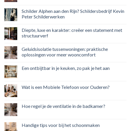
Schilder Alphen aan den Rijn? Schildersbedrijf Kevin
Peter Schilderwerken
Diepte, luxe en karakter: creëer een statement met
structuurverf
Geluidsisolatie tussenwoningen: praktische
oplossingen voor meer wooncomfort
Een ontbijtbar in je keuken, zo pak je het aan
Wat is een Mobiele Telefoon voor Ouderen?
Hoe regel je de ventilatie in de badkamer?
Handige tips voor bij het schoonmaken