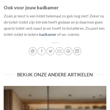
Ook voor jouw badkamer
Zoals je leest is een bidet helemaal zo gek nog niet! Zeker nu
de toilet-bidet zijn intrede heeft gedaan en je daarmee geen
aparte bidet-unit naast je wc hoeft te installeren. Zo past een
toilet-bidet in iedere
badkamer
of wc-ruimte.
BEKIJK ONZE ANDERE ARTIKELEN