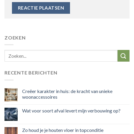
ZOEKEN
RECENTE BERICHTEN
Creëer karakter in huis: de kracht van unieke
woonaccessoires
Wat voor soort afval levert mijn verbouwing op?
Zo houd je je houten vloer in topconditie