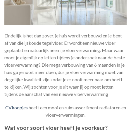
Eindelijk is het dan zover, je huis wordt verbouwd en je bent
af van die ijskoude tegelvloer. Er wordt een nieuwe vloer
geplaatst en natuurlijk neem je vloerverwarming. Maar waar
moet je eigenlijk op letten tijdens je onderzoek naar de beste
vloerverwarming? Die mega verbouwing van 6 maanden in je
huis ga je nooit meer doen, dus je vloerverwarming moet van
degelijke kwaliteit zijn zodat je er nooit meer naar om hoeft
te kijken. Wij zochten voor je uit waar jij op moet letten
tijdens de aanschaf van een nieuwe vloerverwarming
CVkoopjes
heeft een mooi en ruim assortiment radiatoren en
vloerverwarmingen.
Wat voor soort vloer heeft je voorkeur?