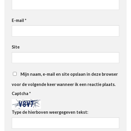
E-mail
*
Site
Mijn naam, e-mail en site opslaan in deze browser
voor de volgende keer wanneer ik een reactie plaats.
Captcha
*
Type de hierboven weergegeven tekst: