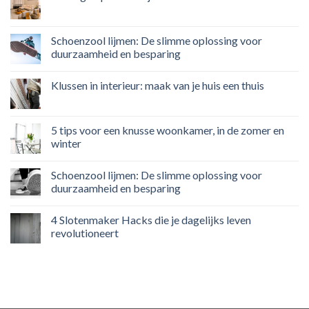
Schoenzool lijmen: De slimme oplossing voor
duurzaamheid en besparing
Klussen in interieur: maak van je huis een thuis
5 tips voor een knusse woonkamer, in de zomer en
winter
Schoenzool lijmen: De slimme oplossing voor
duurzaamheid en besparing
4 Slotenmaker Hacks die je dagelijks leven
revolutioneert