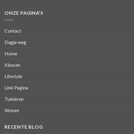
ONZE PAGINA’S
Contact
Dagje weg
Home
Klussen
Lifestyle
Link Pagina
Tuinieren
Wonen
RECENTE BLOG