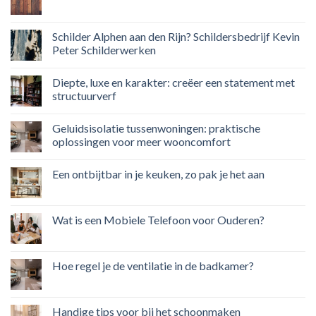
Schilder Alphen aan den Rijn? Schildersbedrijf Kevin
Peter Schilderwerken
Diepte, luxe en karakter: creëer een statement met
structuurverf
Geluidsisolatie tussenwoningen: praktische
oplossingen voor meer wooncomfort
Een ontbijtbar in je keuken, zo pak je het aan
Wat is een Mobiele Telefoon voor Ouderen?
Hoe regel je de ventilatie in de badkamer?
Handige tips voor bij het schoonmaken