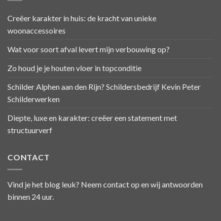
Creëer karakter in huis: de kracht van unieke
woonaccessoires
Wat voor soort afval levert mijn verbouwing op?
Zo houd je je houten vloer in topconditie
Schilder Alphen aan den Rijn? Schildersbedrijf Kevin Peter
Schilderwerken
Diepte, luxe en karakter: creëer een statement met
structuurverf
CONTACT
Vind je het blog leuk? Neem contact op en wij antwoorden
binnen 24 uur.