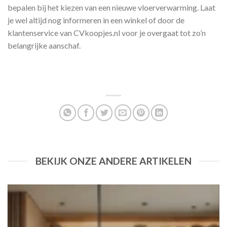
bepalen bij het kiezen van een nieuwe vloerverwarming. Laat
je wel altijd nog informeren in een winkel of door de
klantenservice van CVkoopjes.nl voor je overgaat tot zo’n
belangrijke aanschaf.
BEKIJK ONZE ANDERE ARTIKELEN