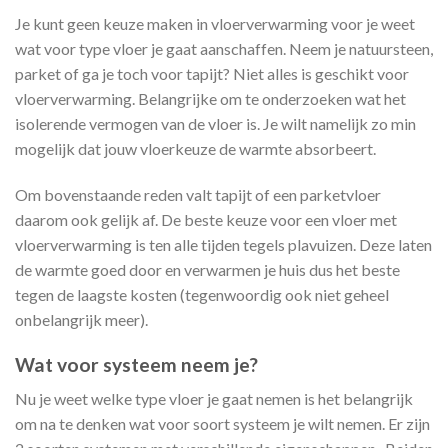
Je kunt geen keuze maken in vloerverwarming voor je weet
wat voor type vloer je gaat aanschaffen. Neem je natuursteen,
parket of ga je toch voor tapijt? Niet alles is geschikt voor
vloerverwarming. Belangrijke om te onderzoeken wat het
isolerende vermogen van de vloer is. Je wilt namelijk zo min
mogelijk dat jouw vloerkeuze de warmte absorbeert.
Om bovenstaande reden valt tapijt of een parketvloer
daarom ook gelijk af. De beste keuze voor een vloer met
vloerverwarming is ten alle tijden tegels plavuizen. Deze laten
de warmte goed door en verwarmen je huis dus het beste
tegen de laagste kosten (tegenwoordig ook niet geheel
onbelangrijk meer).
Wat voor systeem neem je?
Nu je weet welke type vloer je gaat nemen is het belangrijk
om na te denken wat voor soort systeem je wilt nemen. Er zijn