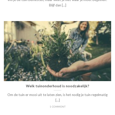
Blijf dan [...]
Welk tuinonderhoud is noodzakelijk?
Om de tuin er mooi uit te laten zien, is het nodig je tuin regelmatig
[...]
1 COMMENT