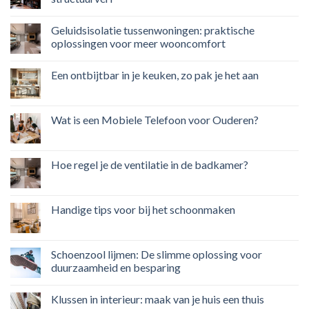
Geluidsisolatie tussenwoningen: praktische
oplossingen voor meer wooncomfort
Een ontbijtbar in je keuken, zo pak je het aan
Wat is een Mobiele Telefoon voor Ouderen?
Hoe regel je de ventilatie in de badkamer?
Handige tips voor bij het schoonmaken
Schoenzool lijmen: De slimme oplossing voor
duurzaamheid en besparing
Klussen in interieur: maak van je huis een thuis