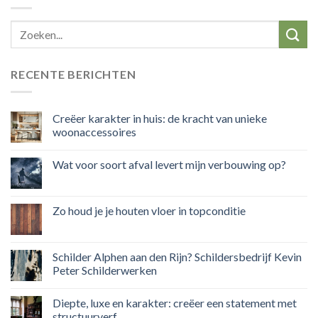
RECENTE BERICHTEN
Creëer karakter in huis: de kracht van unieke
woonaccessoires
Wat voor soort afval levert mijn verbouwing op?
Zo houd je je houten vloer in topconditie
Schilder Alphen aan den Rijn? Schildersbedrijf Kevin
Peter Schilderwerken
Diepte, luxe en karakter: creëer een statement met
structuurverf