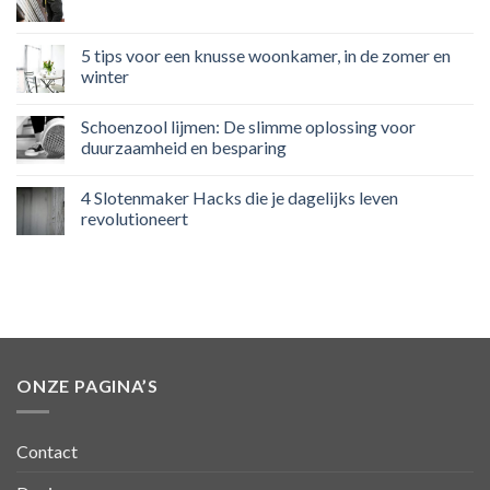
5 tips voor een knusse woonkamer, in de zomer en
winter
Schoenzool lijmen: De slimme oplossing voor
duurzaamheid en besparing
4 Slotenmaker Hacks die je dagelijks leven
revolutioneert
ONZE PAGINA’S
Contact