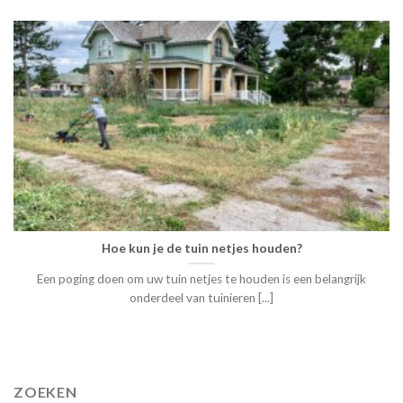
Hoe kun je de tuin netjes houden?
Een poging doen om uw tuin netjes te houden is een belangrijk
onderdeel van tuinieren [...]
ZOEKEN