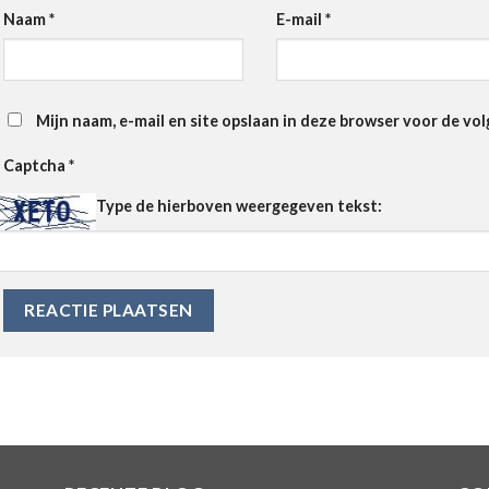
Naam
*
E-mail
*
Mijn naam, e-mail en site opslaan in deze browser voor de vol
Captcha
*
Type de hierboven weergegeven tekst: