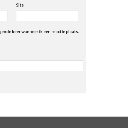
Site
gende keer wanneer ik een reactie plaats.