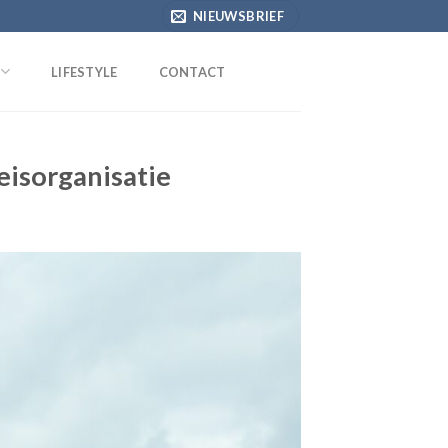
NIEUWSBRIEF
LIFESTYLE
CONTACT
eisorganisatie