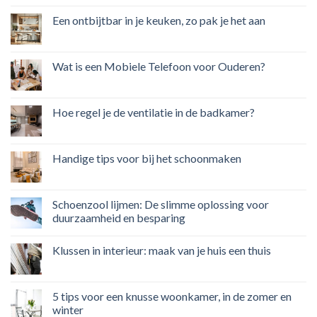
Een ontbijtbar in je keuken, zo pak je het aan
Wat is een Mobiele Telefoon voor Ouderen?
Hoe regel je de ventilatie in de badkamer?
Handige tips voor bij het schoonmaken
Schoenzool lijmen: De slimme oplossing voor
duurzaamheid en besparing
Klussen in interieur: maak van je huis een thuis
5 tips voor een knusse woonkamer, in de zomer en
winter