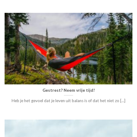
Gestrest? Neem vrije tijd!
Heb je het gevoel dat je leven uit balans is of dat het niet zo [...]