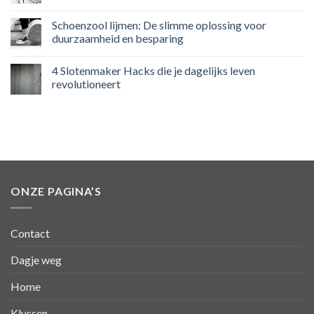
Schoenzool lijmen: De slimme oplossing voor
duurzaamheid en besparing
4 Slotenmaker Hacks die je dagelijks leven
revolutioneert
ONZE PAGINA’S
Contact
Dagje weg
Home
Klussen