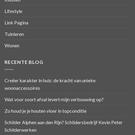
Lifestyle
Link Pagina
Tuinieren
Wonen
RECENTE BLOG
Creëer karakter in huis: de kracht van unieke
woonaccessoires
Wat voor soort afval levert mijn verbouwing op?
Zo houd je je houten vloer in topconditie
Schilder Alphen aan den Rijn? Schildersbedrijf Kevin Peter
Schilderwerken