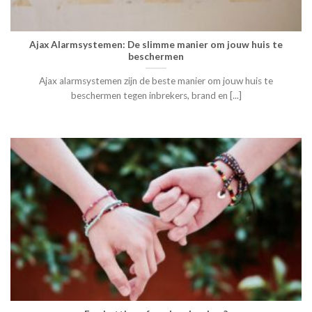
Ajax Alarmsystemen: De slimme manier om jouw huis te
beschermen
Ajax alarmsystemen zijn de beste manier om jouw huis te
beschermen tegen inbrekers, brand en [...]