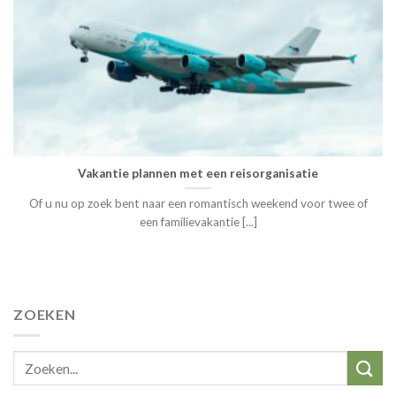
Vakantie plannen met een reisorganisatie
Of u nu op zoek bent naar een romantisch weekend voor twee of
een familievakantie [...]
ZOEKEN