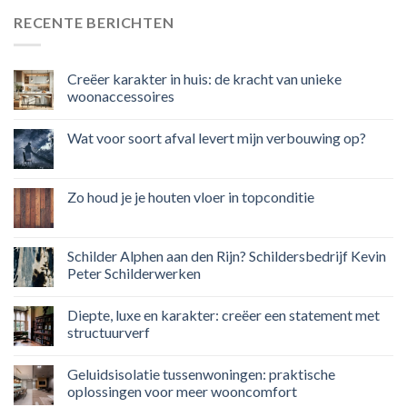
RECENTE BERICHTEN
Creëer karakter in huis: de kracht van unieke
woonaccessoires
Wat voor soort afval levert mijn verbouwing op?
Zo houd je je houten vloer in topconditie
Schilder Alphen aan den Rijn? Schildersbedrijf Kevin
Peter Schilderwerken
Diepte, luxe en karakter: creëer een statement met
structuurverf
Geluidsisolatie tussenwoningen: praktische
oplossingen voor meer wooncomfort