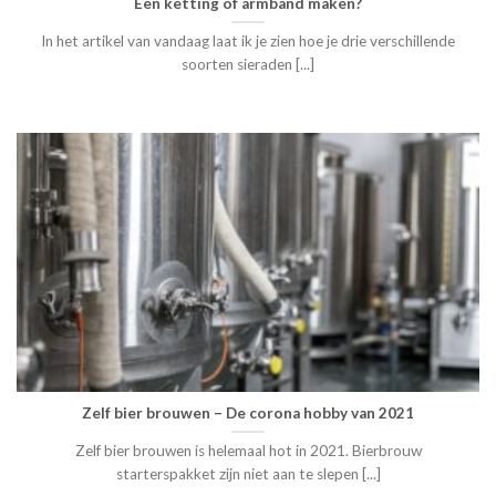
Een ketting of armband maken?
In het artikel van vandaag laat ik je zien hoe je drie verschillende
soorten sieraden [...]
Zelf bier brouwen – De corona hobby van 2021
Zelf bier brouwen is helemaal hot in 2021. Bierbrouw
starterspakket zijn niet aan te slepen [...]