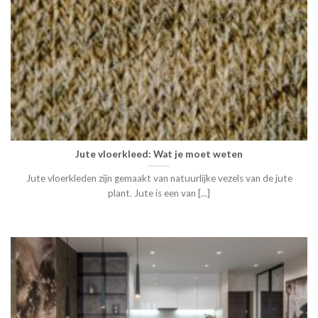
Jute vloerkleed: Wat je moet weten
Jute vloerkleden zijn gemaakt van natuurlijke vezels van de jute
plant. Jute is een van [...]