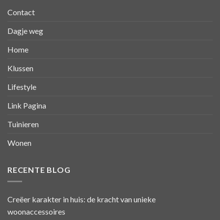
Contact
Dagje weg
Home
Klussen
Lifestyle
Link Pagina
Tuinieren
Wonen
RECENTE BLOG
Creëer karakter in huis: de kracht van unieke
woonaccessoires