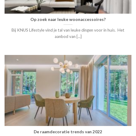
Op zoek naar leuke woonaccessoires?
Bij KNUS Lifestyle vind je tal van leuke dingen voor in huis. Het
aanbod van [...]
De raamdecoratie trends van 2022