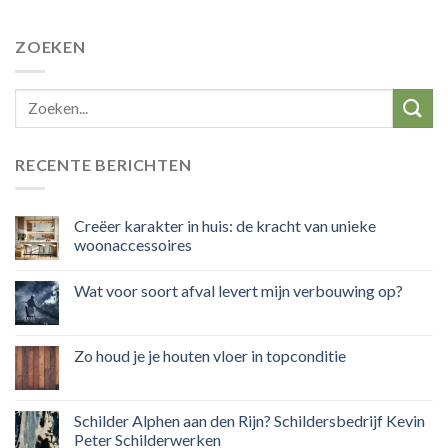
ZOEKEN
RECENTE BERICHTEN
Creëer karakter in huis: de kracht van unieke
woonaccessoires
Wat voor soort afval levert mijn verbouwing op?
Zo houd je je houten vloer in topconditie
Schilder Alphen aan den Rijn? Schildersbedrijf Kevin
Peter Schilderwerken