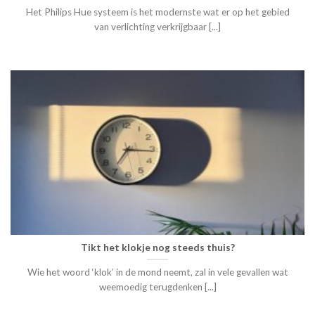
Het Philips Hue systeem is het modernste wat er op het gebied
van verlichting verkrijgbaar [...]
Tikt het klokje nog steeds thuis?
Wie het woord ‘klok’ in de mond neemt, zal in vele gevallen wat
weemoedig terugdenken [...]