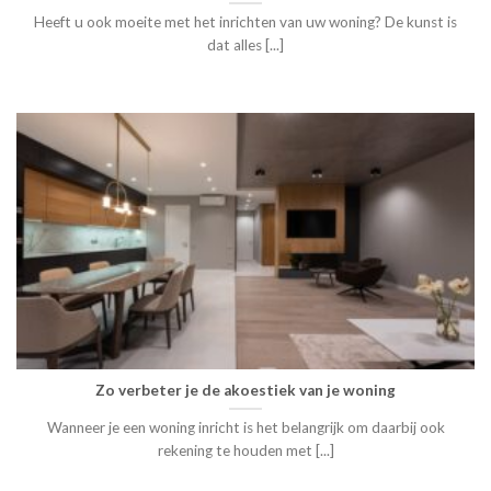
Heeft u ook moeite met het inrichten van uw woning? De kunst is
dat alles [...]
Zo verbeter je de akoestiek van je woning
Wanneer je een woning inricht is het belangrijk om daarbij ook
rekening te houden met [...]