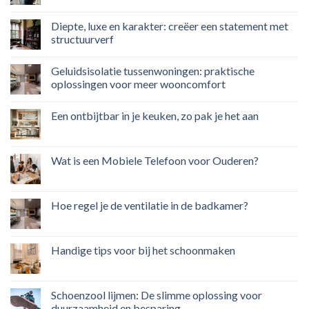
Diepte, luxe en karakter: creëer een statement met
structuurverf
Geluidsisolatie tussenwoningen: praktische
oplossingen voor meer wooncomfort
Een ontbijtbar in je keuken, zo pak je het aan
Wat is een Mobiele Telefoon voor Ouderen?
Hoe regel je de ventilatie in de badkamer?
Handige tips voor bij het schoonmaken
Schoenzool lijmen: De slimme oplossing voor
duurzaamheid en besparing