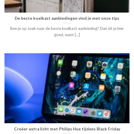
De beste koelkast aanbiedingen vind je met onze tips
Ben je op zoek naar de beste koelkast aanbieding? Dan zit je hier
goed, want [...]
Creëer extra licht met Philips Hue tijdens Black Friday