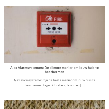
Ajax Alarmsystemen: De slimme manier om jouw huis te
beschermen
Ajax alarmsystemen zijn de beste manier om jouw huis te
beschermen tegen inbrekers, brand en [...]