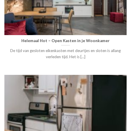
Helemaal Hot – Open Kasten in je Woonkamer
De tijd van gesloten eikenkasten met deurtjes en sloten is allang
verleden tijd. Het is [...]