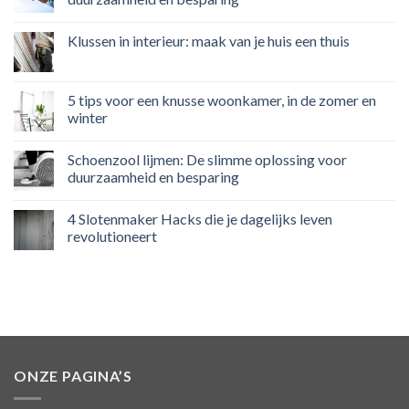
Klussen in interieur: maak van je huis een thuis
5 tips voor een knusse woonkamer, in de zomer en
winter
Schoenzool lijmen: De slimme oplossing voor
duurzaamheid en besparing
4 Slotenmaker Hacks die je dagelijks leven
revolutioneert
ONZE PAGINA’S